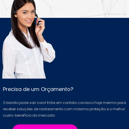
Precisa de um Orçamento?
O barato pode sair caro! Entre em contato conosco hoje mesmo para
receber soluções de rastreamento com máxima proteção e o melhor
custo-benefício do mercado.