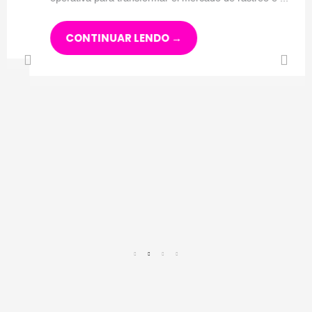
CONTINUAR LENDO →