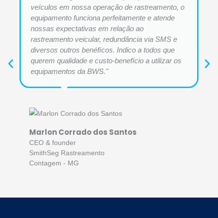
veículos em nossa operação de rastreamento, o
equipamento funciona perfeitamente e atende
nossas expectativas em relação ao
rastreamento veicular, redundância via SMS e
diversos outros benéﬁcos. Indico a todos que
querem qualidade e custo-benefício a utilizar os
equipamentos da BWS."
Marlon Corrado dos Santos
CEO & founder
SmithSeg Rastreamento
Contagem - MG