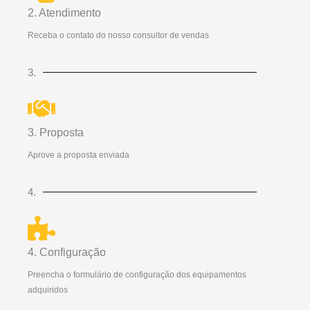
2. Atendimento
Receba o contato do nosso consultor de vendas
3.
3. Proposta
Aprove a proposta enviada
4.
4. Configuração
Preencha o formulário de configuração dos equipamentos
adquiridos