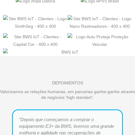
DEPOIMENTOS
Valorizamos as relações humanas, em parcerias ganhe-ganhe através
de negócios 'high standart':
"Depois que começamos a comprar o
equipamento E3+ da BWS, tivemos uma grande
melhoria e agilidade nas recuperações de