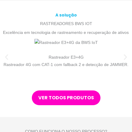
A solução
RASTREADORES BWS IOT
Excelência em tecnologia de rastreamento e recuperação de ativos
Rastreador E3+4G
Rastreador 4G com CAT-1 com fallback 2 e detecção de JAMMER.
VER TODOS PRODUTOS
COMO FUNCIONA O NOSSO PROCESSO?