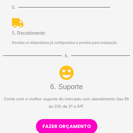
5.
5. Recebimento
Receba os dispositivos já configurados e prontos para instalação
6.
6. Suporte
Conte com o melhor suporte do mercado com atendimento das 8h
às 22h de 2ª a 6ªF.
FAZER ORÇAMENTO