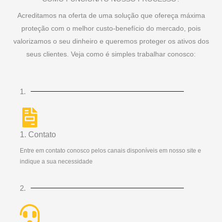
Acreditamos na oferta de uma solução que ofereça máxima
proteção com o melhor custo-benefício do mercado, pois
valorizamos o seu dinheiro e queremos proteger os ativos dos
seus clientes. Veja como é simples trabalhar conosco:
1.
1. Contato
Entre em contato conosco pelos canais disponíveis em nosso site e
indique a sua necessidade
2.