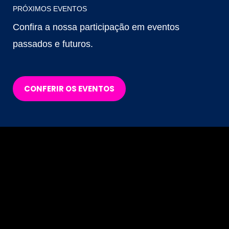
PRÓXIMOS EVENTOS
Confira a nossa participação em eventos
passados e futuros.
CONFERIR OS EVENTOS