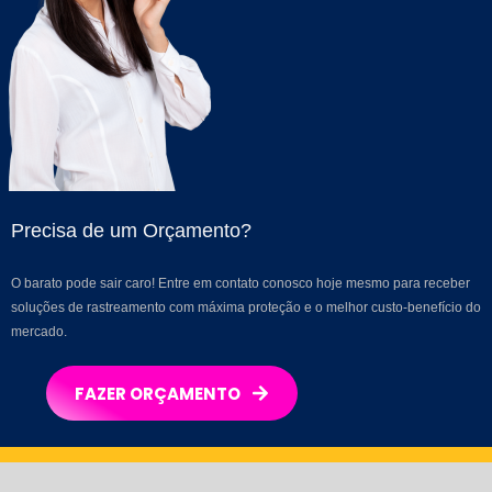
Precisa de um Orçamento?
O barato pode sair caro! Entre em contato conosco hoje mesmo para receber
soluções de rastreamento com máxima proteção e o melhor custo-benefício do
mercado.
FAZER ORÇAMENTO