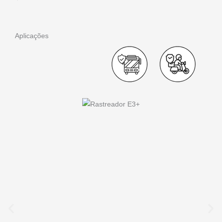
Aplicações