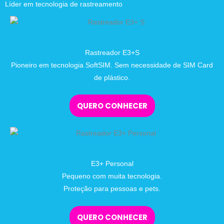
Líder em tecnologia de rastreamento
Rastreador E3+S
Pioneiro em tecnologia SoftSIM. Sem necessidade de SIM Card
de plástico.
QUERO CONHECER
E3+ Personal
Pequeno com muita tecnologia.
Proteção para pessoas e pets.
QUERO CONHECER