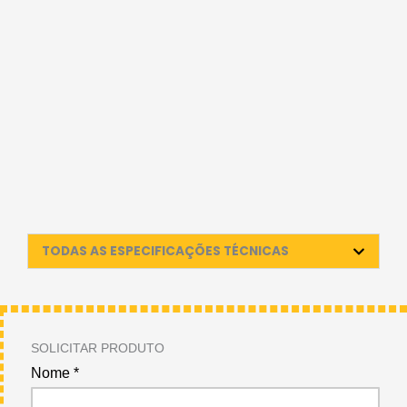
TODAS AS ESPECIFICAÇÕES TÉCNICAS
SOLICITAR PRODUTO