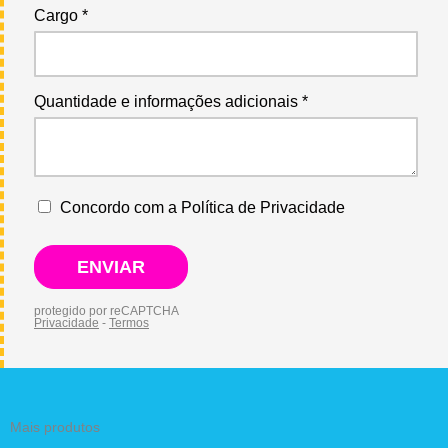
Mais produtos