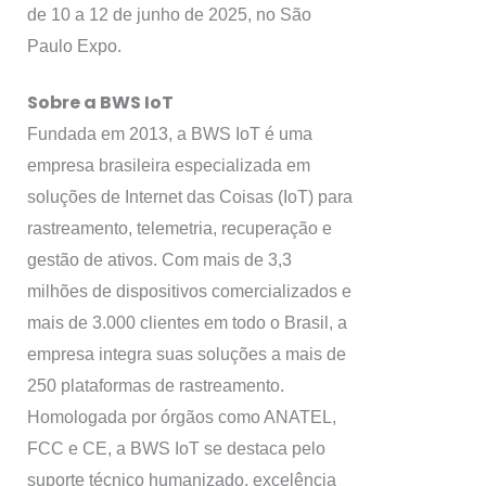
de 10 a 12 de junho de 2025, no São
Paulo Expo.
Sobre a BWS IoT
Fundada em 2013, a BWS IoT é uma
empresa brasileira especializada em
soluções de Internet das Coisas (IoT) para
rastreamento, telemetria, recuperação e
gestão de ativos. Com mais de 3,3
milhões de dispositivos comercializados e
mais de 3.000 clientes em todo o Brasil, a
empresa integra suas soluções a mais de
250 plataformas de rastreamento.
Homologada por órgãos como ANATEL,
FCC e CE, a BWS IoT se destaca pelo
suporte técnico humanizado, excelência