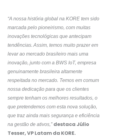
“A nossa história global na KORE tem sido
marcada pelo pioneirismo, com muitas
inovações tecnológicas que antecipam
tendências. Assim, temos muito prazer em
levar ao mercado brasileiro mais uma
inovação, junto com a BWS IoT, empresa
genuinamente brasileira altamente
respeitada no mercado. Temos em comum
nossa dedicação para que os clientes
sempre tenham os melhores resultados, o
que pretendemos com esta nova solução,
que traz ainda mais segurança e eficiência
destaca Júlio
na gestão de ativos,”
Tesser, VP Latam da KORE.