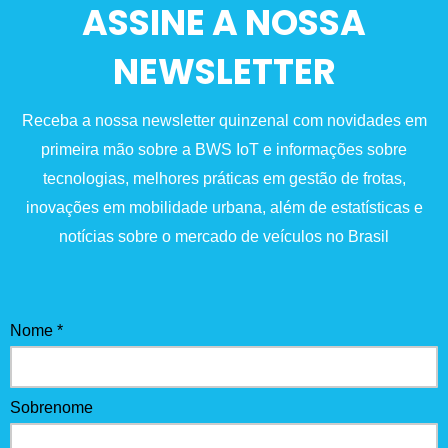
ASSINE A NOSSA
NEWSLETTER
Receba a nossa newsletter quinzenal com novidades em
primeira mão sobre a BWS IoT e informações sobre
tecnologias, melhores práticas em gestão de frotas,
inovações em mobilidade urbana, além de estatísticas e
notícias sobre o mercado de veículos no Brasil