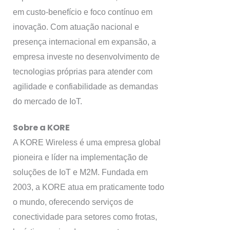
em custo-benefício e foco contínuo em
inovação. Com atuação nacional e
presença internacional em expansão, a
empresa investe no desenvolvimento de
tecnologias próprias para atender com
agilidade e confiabilidade as demandas
do mercado de IoT.
Sobre a KORE
A KORE Wireless é uma empresa global
pioneira e líder na implementação de
soluções de IoT e M2M. Fundada em
2003, a KORE atua em praticamente todo
o mundo, oferecendo serviços de
conectividade para setores como frotas,