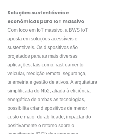
Soluções sustentáveis e
econômicas para IoT massivo
Com foco em IoT massivo, a BWS IoT
aposta em soluções acessíveis e
sustentáveis. Os dispositivos são
projetados para as mais diversas
aplicações, tais como: rastreamento
veicular, medição remota, segurança,
telemetria e gestão de ativos. A arquitetura
simplificada do Nb2, aliada à eficiência
energética de ambas as tecnologias,
possibilita criar dispositivos de menor
custo e maior durabilidade, impactando
positivamente o retorno sobre o