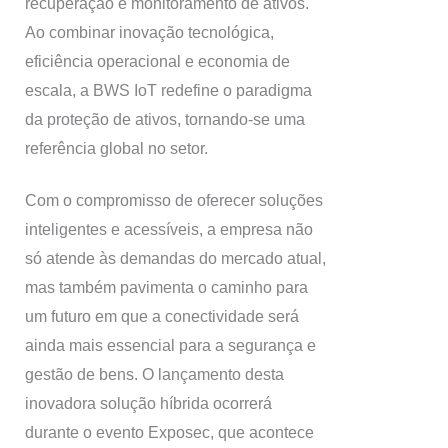
recuperação e monitoramento de ativos.
Ao combinar inovação tecnológica,
eficiência operacional e economia de
escala, a BWS IoT redefine o paradigma
da proteção de ativos, tornando-se uma
referência global no setor.
Com o compromisso de oferecer soluções
inteligentes e acessíveis, a empresa não
só atende às demandas do mercado atual,
mas também pavimenta o caminho para
um futuro em que a conectividade será
ainda mais essencial para a segurança e
gestão de bens. O lançamento desta
inovadora solução híbrida ocorrerá
durante o evento Exposec, que acontece