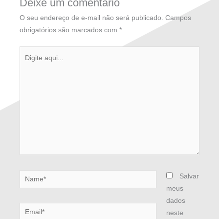
Deixe um comentário
O seu endereço de e-mail não será publicado.
Campos
obrigatórios são marcados com
*
Digite
aqui...
Name*
Salvar
meus
dados
Email*
neste