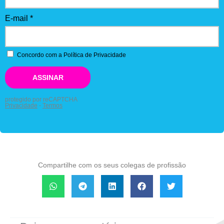
Compartilhe com os seus colegas de profissão