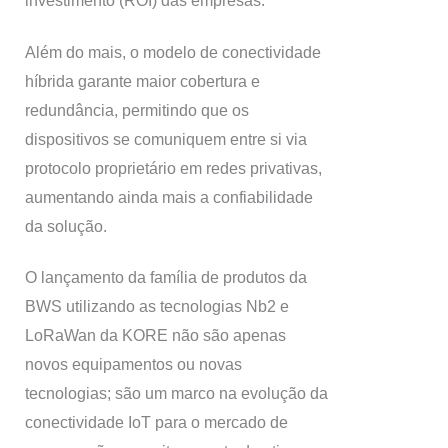
investimento (ROI) das empresas.
Além do mais, o modelo de conectividade
híbrida garante maior cobertura e
redundância, permitindo que os
dispositivos se comuniquem entre si via
protocolo proprietário em redes privativas,
aumentando ainda mais a confiabilidade
da solução.
O lançamento da família de produtos da
BWS utilizando as tecnologias Nb2 e
LoRaWan da KORE não são apenas
novos equipamentos ou novas
tecnologias; são um marco na evolução da
conectividade IoT para o mercado de