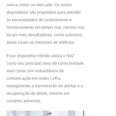
nunca vistas no mercado. Os novos
dispositivos são projetados para atender
às necessidades de rastreamento e
monitoramento em tempo real, mesmo nos
locais mais desafiadores, como subsolos,
áreas rurais ou interiores de edifícios.
Esse dispositivo híbrido utiliza o Nb2
como seu principal meio de conectividade,
mas conta com redundância de
comunicação em redes LoRa,
assegurando a transmissão de alertas e a
recuperação de ativos, mesmo em
cenários adversos.