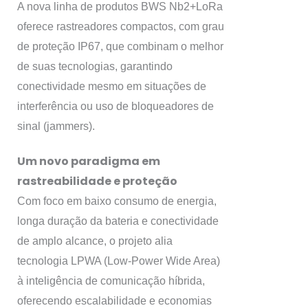
A nova linha de produtos BWS Nb2+LoRa
oferece rastreadores compactos, com grau
de proteção IP67, que combinam o melhor
de suas tecnologias, garantindo
conectividade mesmo em situações de
interferência ou uso de bloqueadores de
sinal (jammers).
Um novo paradigma em
rastreabilidade e proteção
Com foco em baixo consumo de energia,
longa duração da bateria e conectividade
de amplo alcance, o projeto alia
tecnologia LPWA (Low-Power Wide Area)
à inteligência de comunicação híbrida,
oferecendo escalabilidade e economias