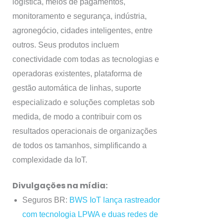
logística, meios de pagamentos,
monitoramento e segurança, indústria,
agronegócio, cidades inteligentes, entre
outros. Seus produtos incluem
conectividade com todas as tecnologias e
operadoras existentes, plataforma de
gestão automática de linhas, suporte
especializado e soluções completas sob
medida, de modo a contribuir com os
resultados operacionais de organizações
de todos os tamanhos, simplificando a
complexidade da IoT.
Divulgações na mídia:
Seguros BR:
BWS IoT lança rastreador
com tecnologia LPWA e duas redes de