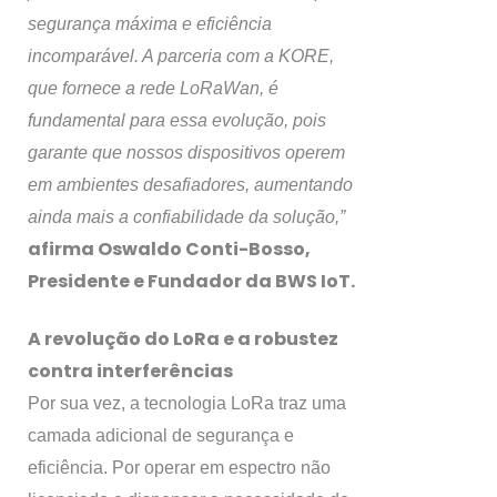
segurança máxima e eficiência
incomparável. A parceria com a KORE,
que fornece a rede LoRaWan, é
fundamental para essa evolução, pois
garante que nossos dispositivos operem
em ambientes desafiadores, aumentando
ainda mais a confiabilidade da solução,”
afirma Oswaldo Conti-Bosso,
Presidente e Fundador da BWS IoT.
A revolução do LoRa e a robustez
contra interferências
Por sua vez, a tecnologia LoRa traz uma
camada adicional de segurança e
eficiência. Por operar em espectro não