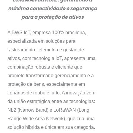
máxima conectividade e segurança
para a proteção de ativos
A BWS IoT, empresa 100% brasileira,
especializada em soluções para
rastreamento, telemetria e gestão de
ativos, com tecnologia IoT, apresenta uma
combinação robusta e eficiente que
promete transformar o gerenciamento e a
proteção de bens, especialmente em
cenários de roubo e furto. A inovação vem
da união estratégica entre as tecnologias:
Nb2 (Narrow Band) e LoRaWAN (Long
Range Wide Area Network), que cria uma
solução híbrida e única em sua categoria.