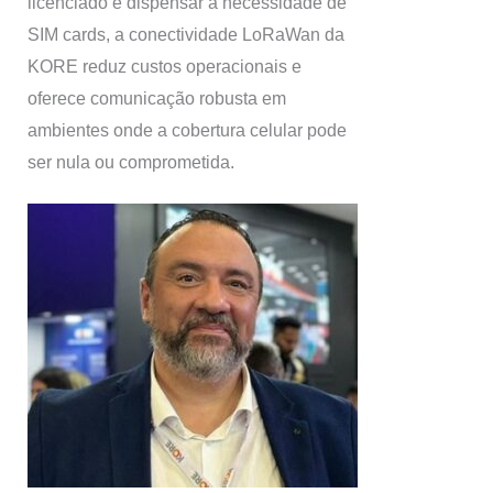
licenciado e dispensar a necessidade de
SIM cards, a conectividade LoRaWan da
KORE reduz custos operacionais e
oferece comunicação robusta em
ambientes onde a cobertura celular pode
ser nula ou comprometida.