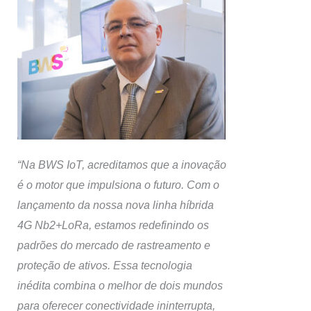
“Na BWS IoT, acreditamos que a inovação
é o motor que impulsiona o futuro. Com o
lançamento da nossa nova linha híbrida
4G Nb2+LoRa, estamos redefinindo os
padrões do mercado de rastreamento e
proteção de ativos. Essa tecnologia
inédita combina o melhor de dois mundos
para oferecer conectividade ininterrupta,