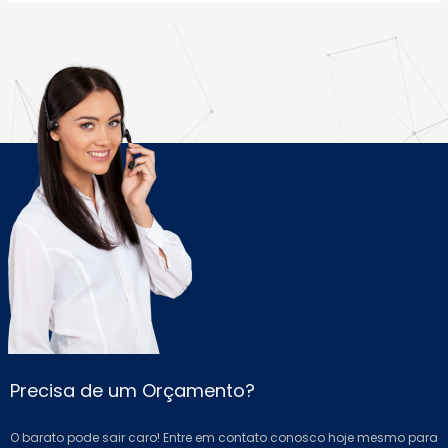
Precisa de um Orçamento?
O barato pode sair caro! Entre em contato conosco hoje mesmo para