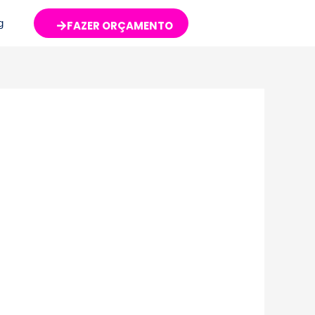
g
FAZER ORÇAMENTO