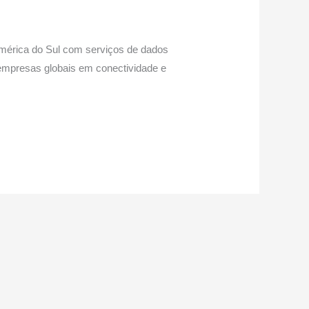
mérica do Sul com serviços de dados
empresas globais em conectividade e