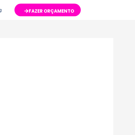
g
FAZER ORÇAMENTO