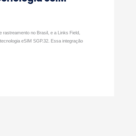
astreamento no Brasil, e a Links Field,
a tecnologia eSIM SGP.32. Essa integração