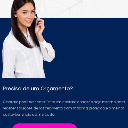
Precisa de um Orçamento?
O barato pode sair caro! Entre em contato conosco hoje mesmo para
receber soluções de rastreamento com máxima proteção e o melhor
custo-benefício do mercado.