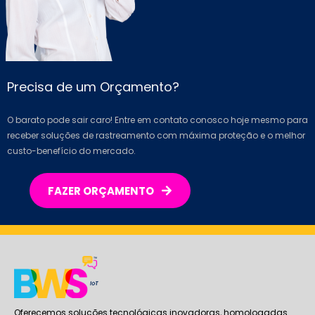
Precisa de um Orçamento?
O barato pode sair caro! Entre em contato conosco hoje mesmo para
receber soluções de rastreamento com máxima proteção e o melhor
custo-benefício do mercado.
FAZER ORÇAMENTO
Oferecemos soluções tecnológicas inovadoras, homologadas